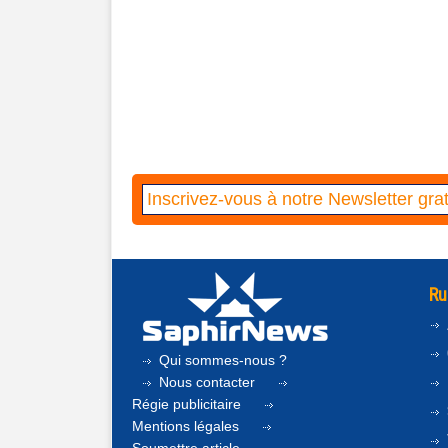
Ru
Qui sommes-nous ?
Nous contacter
Régie publicitaire
Mentions légales