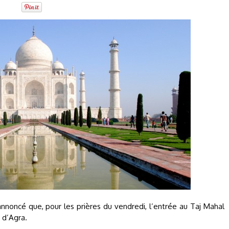
nnoncé que, pour les prières du vendredi, l’entrée au Taj Mahal
 d’Agra.