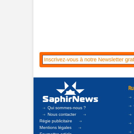
Ru
Qui sommes-nous ?
Nous contacter
Régie publicitaire
Mentions légales