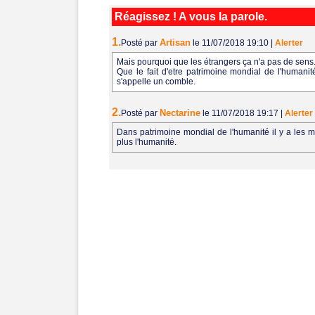
Réagissez ! A vous la parole.
1.
Artisan
Posté par
le 11/07/2018 19:10
|
Alerter
Mais pourquoi que les étrangers ça n'a pas de sens
Que le fait d'etre patrimoine mondial de l'humanit
s'appelle un comble.
2.
Nectarine
Posté par
le 11/07/2018 19:17
|
Alerter
Dans patrimoine mondial de l'humanité il y a les m
plus l'humanité.