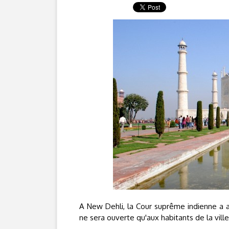
A New Dehli, la Cour suprême indienne a a
ne sera ouverte qu'aux habitants de la ville