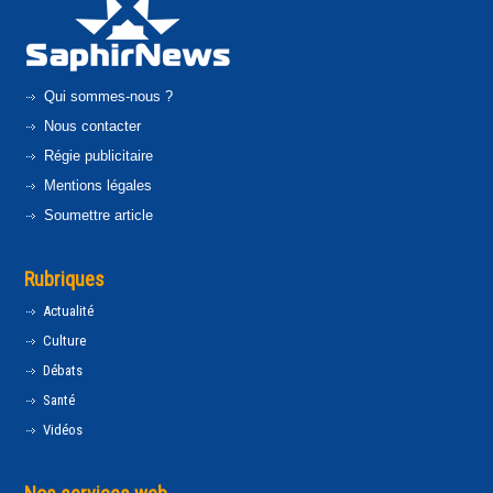
Qui sommes-nous ?
Nous contacter
Régie publicitaire
Mentions légales
Soumettre article
Rubriques
Actualité
Culture
Débats
Santé
Vidéos