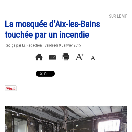
SUR LE VIF
La mosquée d’Aix-les-Bains
touchée par un incendie
Rédigé par La Rédaction | Vendredi 9 Janvier 2015