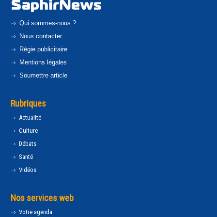
Qui sommes-nous ?
Nous contacter
Régie publicitaire
Mentions légales
Soumettre article
Rubriques
Actualité
Culture
Débats
Santé
Vidéos
Nos services web
Votre agenda