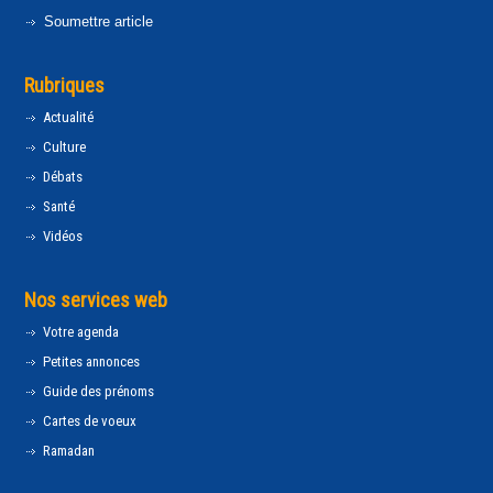
Soumettre article
Rubriques
Actualité
Culture
Débats
Santé
Vidéos
Nos services web
Votre agenda
Petites annonces
Guide des prénoms
Cartes de voeux
Ramadan