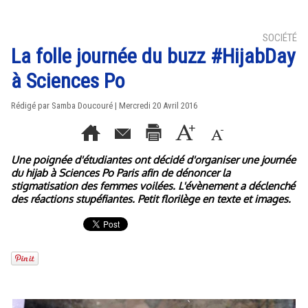
SOCIÉTÉ
La folle journée du buzz #HijabDay
à Sciences Po
Rédigé par
Samba Doucouré
| Mercredi 20 Avril 2016
Une poignée d'étudiantes ont décidé d'organiser une journée
du hijab à Sciences Po Paris afin de dénoncer la
stigmatisation des femmes voilées. L'évènement a déclenché
des réactions stupéfiantes. Petit florilège en texte et images.