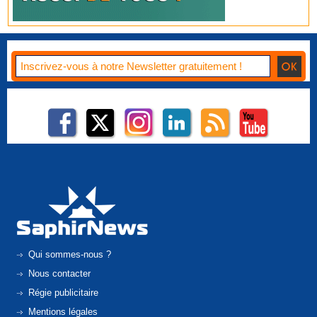
Qui sommes-nous ?
Nous contacter
Régie publicitaire
Mentions légales