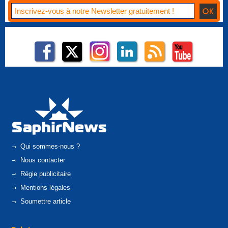
Qui sommes-nous ?
Nous contacter
Régie publicitaire
Mentions légales
Soumettre article