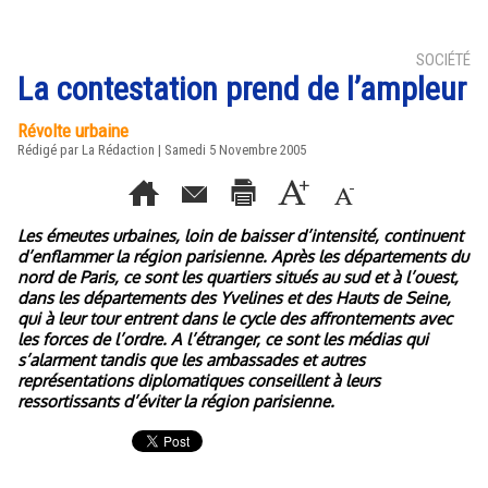
SOCIÉTÉ
La contestation prend de l’ampleur
Révolte urbaine
Rédigé par La Rédaction | Samedi 5 Novembre 2005
Les émeutes urbaines, loin de baisser d’intensité, continuent
d’enflammer la région parisienne. Après les départements du
nord de Paris, ce sont les quartiers situés au sud et à l’ouest,
dans les départements des Yvelines et des Hauts de Seine,
qui à leur tour entrent dans le cycle des affrontements avec
les forces de l’ordre. A l’étranger, ce sont les médias qui
s’alarment tandis que les ambassades et autres
représentations diplomatiques conseillent à leurs
ressortissants d’éviter la région parisienne.