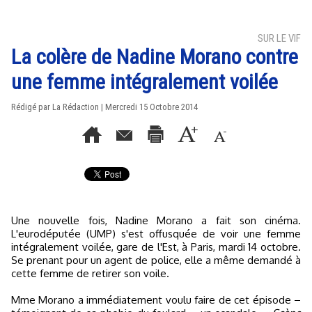
SUR LE VIF
La colère de Nadine Morano contre
une femme intégralement voilée
Rédigé par La Rédaction | Mercredi 15 Octobre 2014
Une nouvelle fois, Nadine Morano a fait son cinéma.
L'eurodéputée (UMP) s'est offusquée de voir une femme
intégralement voilée, gare de l'Est, à Paris, mardi 14 octobre.
Se prenant pour un agent de police, elle a même demandé à
cette femme de retirer son voile.
Mme Morano a immédiatement voulu faire de cet épisode –