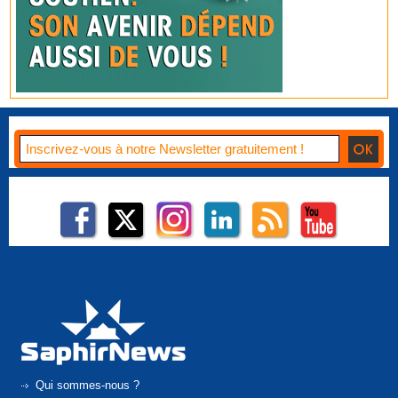
Qui sommes-nous ?