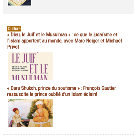
Culture
« Dieu, le Juif et le Musulman » : ce que le judaïsme et
l'islam apportent au monde, avec Marc Neiger et Michaël
Privot
« Dara Shukoh, prince du soufisme » : François Gautier
ressuscite le prince oublié d'un islam éclairé