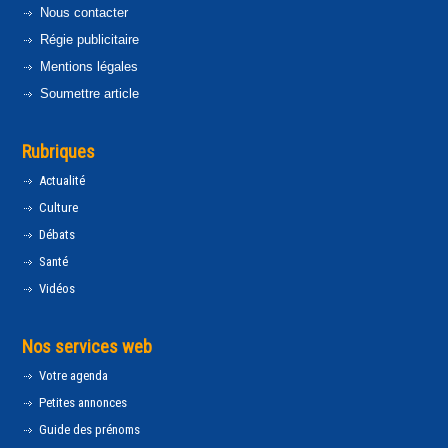
Nous contacter
Régie publicitaire
Mentions légales
Soumettre article
Rubriques
Actualité
Culture
Débats
Santé
Vidéos
Nos services web
Votre agenda
Petites annonces
Guide des prénoms