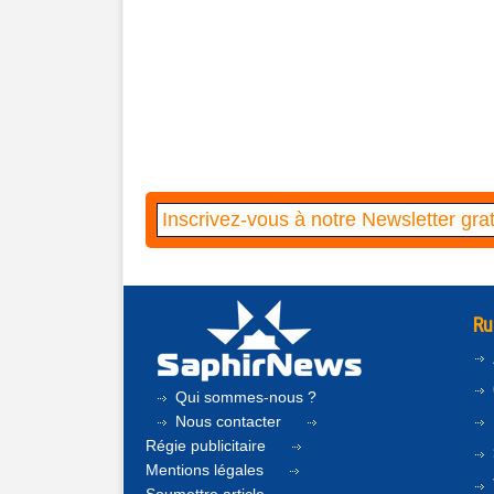
Ru
Qui sommes-nous ?
Nous contacter
Régie publicitaire
Mentions légales