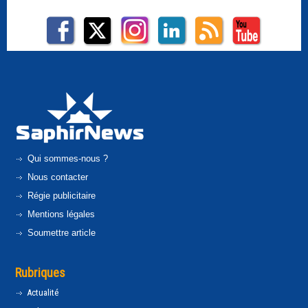
Qui sommes-nous ?
Nous contacter
Régie publicitaire
Mentions légales
Soumettre article
Rubriques
Actualité