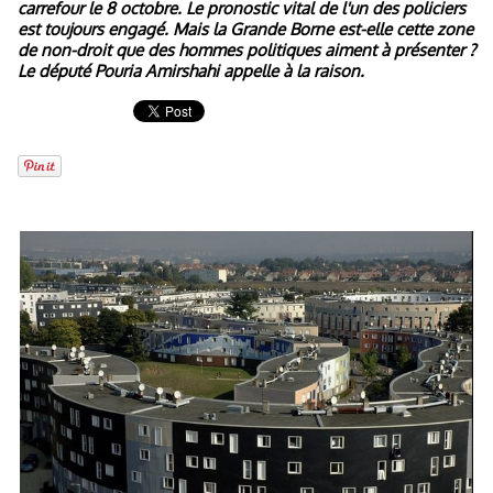
carrefour le 8 octobre. Le pronostic vital de l'un des policiers
est toujours engagé. Mais la Grande Borne est-elle cette zone
de non-droit que des hommes politiques aiment à présenter ?
Le député Pouria Amirshahi appelle à la raison.