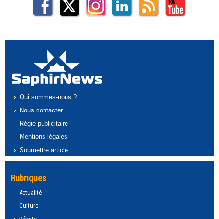
Qui sommes-nous ?
Nous contacter
Régie publicitaire
Mentions légales
Soumettre article
Rubriques
Actualité
Culture
Débats