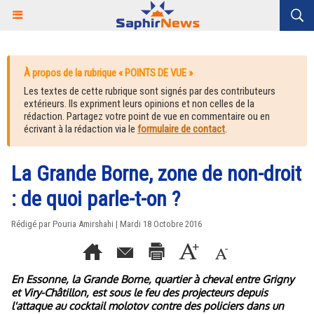
À propos de la rubrique « POINTS DE VUE »
Les textes de cette rubrique sont signés par des contributeurs
extérieurs. Ils expriment leurs opinions et non celles de la
rédaction. Partagez votre point de vue en commentaire ou en
écrivant à la rédaction via le
formulaire de contact
.
La Grande Borne, zone de non-droit
: de quoi parle-t-on ?
Rédigé par Pouria Amirshahi | Mardi 18 Octobre 2016
En Essonne, la Grande Borne, quartier à cheval entre Grigny
et Viry-Châtillon, est sous le feu des projecteurs depuis
l'attaque au cocktail molotov contre des policiers dans un