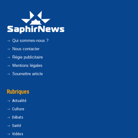
Qui sommes-nous ?
Nous contacter
Régie publicitaire
Mentions légales
Soumettre article
Rubriques
Actualité
Culture
Débats
Santé
Vidéos