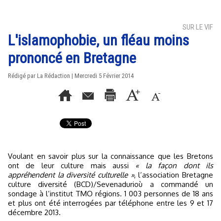
SUR LE VIF
L'islamophobie, un fléau moins
prononcé en Bretagne
Rédigé par La Rédaction | Mercredi 5 Février 2014
Voulant en savoir plus sur la connaissance que les Bretons
ont de leur culture mais aussi
« la façon dont ils
appréhendent la diversité culturelle »
, l’association Bretagne
culture diversité (BCD)/Sevenadurioù a commandé un
sondage à l’institut TMO régions. 1 003 personnes de 18 ans
et plus ont été interrogées par téléphone entre les 9 et 17
décembre 2013.