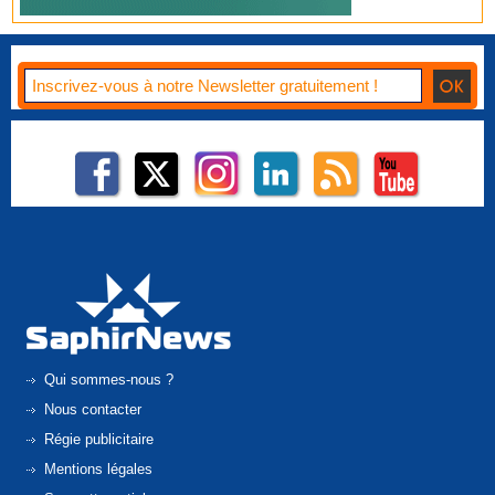
Qui sommes-nous ?
Nous contacter
Régie publicitaire
Mentions légales