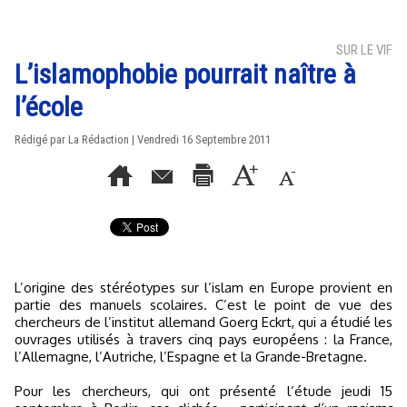
SUR LE VIF
L’islamophobie pourrait naître à
l’école
Rédigé par La Rédaction | Vendredi 16 Septembre 2011
L’origine des stéréotypes sur l’islam en Europe provient en
partie des manuels scolaires. C’est le point de vue des
chercheurs de l’institut allemand Goerg Eckrt, qui a étudié les
ouvrages utilisés à travers cinq pays européens : la France,
l’Allemagne, l’Autriche, l’Espagne et la Grande-Bretagne.
Pour les chercheurs, qui ont présenté l’étude jeudi 15