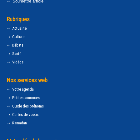
Soumettre article
Rubriques
Actualité
Culture
Débats
Santé
Vidéos
Nos services web
Votre agenda
Petites annonces
Guide des prénoms
Cartes de voeux
Ramadan