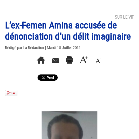
SUR LE VIF
L’ex-Femen Amina accusée de
dénonciation d'un délit imaginaire
Rédigé par La Rédaction | Mardi 15 Juillet 2014