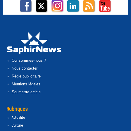
Qui sommes-nous ?
Nous contacter
Régie publicitaire
Mentions légales
Soumettre article
Rubriques
Actualité
Culture