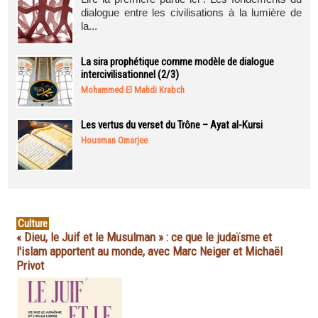
dialogue entre les civilisations à la lumière de
la...
La sira prophétique comme modèle de dialogue
intercivilisationnel (2/3)
Mohammed El Mahdi Krabch
Les vertus du verset du Trône – Ayat al-Kursi
Housman Omarjee
Culture
« Dieu, le Juif et le Musulman » : ce que le judaïsme et
l'islam apportent au monde, avec Marc Neiger et Michaël
Privot