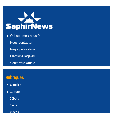
Qui sommes-nous ?
Nous contacter
Régie publicitaire
Mentions légales
Soumettre article
Rubriques
Actualité
Culture
Débats
Santé
Vidéos