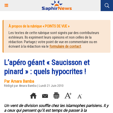
À propos de la rubrique « POINTS DE VUE »
Les textes de cette rubrique sont signés par des contributeurs
extérieurs. Ils expriment leurs opinions et non celles de la
rédaction. Partagez votre point de vue en commentaire ou en
écrivant à la rédaction via le
formulaire de contact
.
L’apéro géant « Saucisson et
pinard » : quels hypocrites !
Par Amara Bamba
Rédigé par
Amara Bamba
| Lundi 21 Juin 2010
Un vent de division souffle chez les islamophes parisiens. Il y
a ceux qui pensent qu’il est temps de passer à la