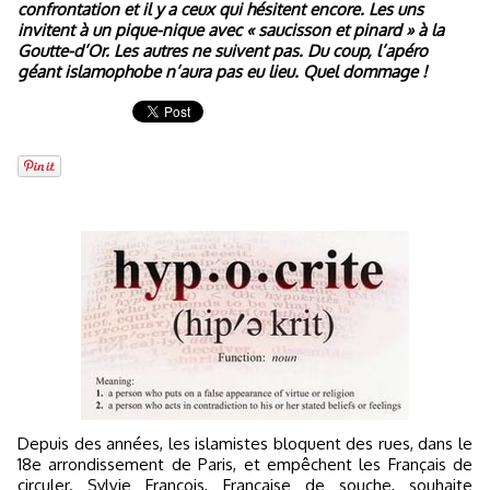
confrontation et il y a ceux qui hésitent encore. Les uns
invitent à un pique-nique avec « saucisson et pinard » à la
Goutte-d’Or. Les autres ne suivent pas. Du coup, l’apéro
géant islamophobe n’aura pas eu lieu. Quel dommage !
Depuis des années, les islamistes bloquent des rues, dans le
18e arrondissement de Paris, et empêchent les Français de
circuler. Sylvie François, Française de souche, souhaite