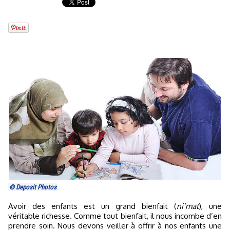
© Deposit Photos
Avoir des enfants est un grand bienfait (
ni’mat
), une
véritable richesse. Comme tout bienfait, il nous incombe d’en
prendre soin. Nous devons veiller à offrir à nos enfants une