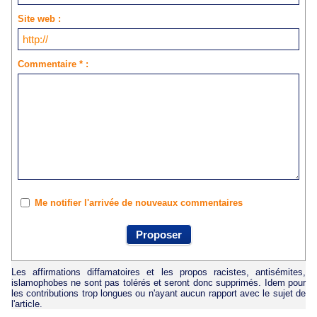
Site web :
Commentaire * :
Me notifier l'arrivée de nouveaux commentaires
Les affirmations diffamatoires et les propos racistes, antisémites,
islamophobes ne sont pas tolérés et seront donc supprimés. Idem pour
les contributions trop longues ou n'ayant aucun rapport avec le sujet de
l'article.