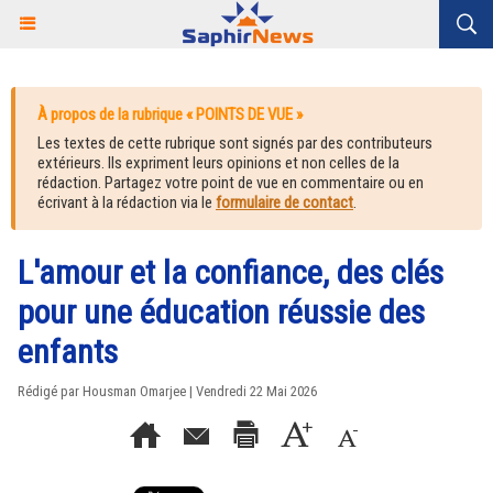
À propos de la rubrique « POINTS DE VUE »
Les textes de cette rubrique sont signés par des contributeurs
extérieurs. Ils expriment leurs opinions et non celles de la
rédaction. Partagez votre point de vue en commentaire ou en
écrivant à la rédaction via le
formulaire de contact
.
L'amour et la confiance, des clés
pour une éducation réussie des
enfants
Rédigé par Housman Omarjee | Vendredi 22 Mai 2026