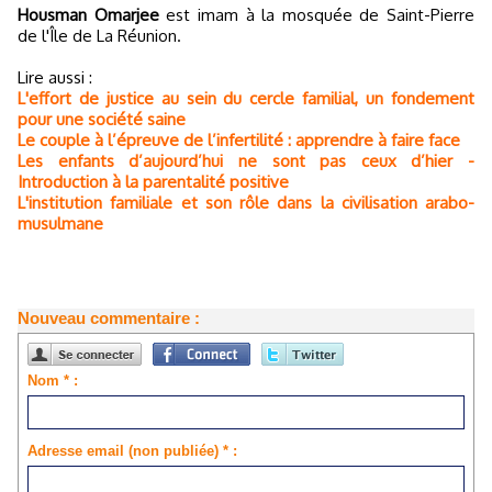
Housman Omarjee
est imam à la mosquée de Saint-Pierre
de l'Île de La Réunion.
Lire aussi :
L'effort de justice au sein du cercle familial, un fondement
pour une société saine
Le couple à l’épreuve de l’infertilité : apprendre à faire face
Les enfants d’aujourd’hui ne sont pas ceux d’hier -
Introduction à la parentalité positive
L'institution familiale et son rôle dans la civilisation arabo-
musulmane
Nouveau commentaire :
Nom * :
Adresse email (non publiée) * :