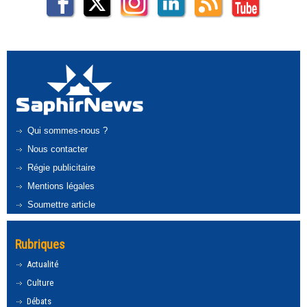
Qui sommes-nous ?
Nous contacter
Régie publicitaire
Mentions légales
Soumettre article
Rubriques
Actualité
Culture
Débats