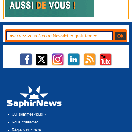
Qui sommes-nous ?
Nous contacter
Régie publicitaire