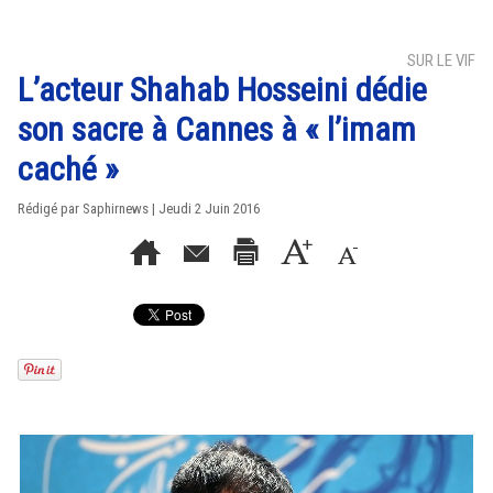
SUR LE VIF
L’acteur Shahab Hosseini dédie
son sacre à Cannes à « l’imam
caché »
Rédigé par Saphirnews | Jeudi 2 Juin 2016