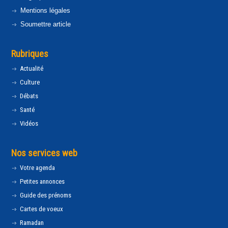
Mentions légales
Soumettre article
Rubriques
Actualité
Culture
Débats
Santé
Vidéos
Nos services web
Votre agenda
Petites annonces
Guide des prénoms
Cartes de voeux
Ramadan