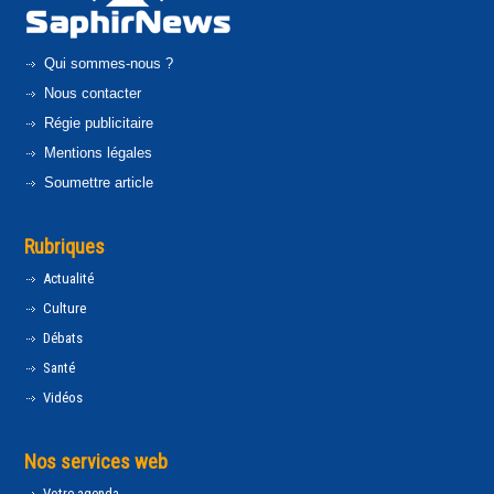
Qui sommes-nous ?
Nous contacter
Régie publicitaire
Mentions légales
Soumettre article
Rubriques
Actualité
Culture
Débats
Santé
Vidéos
Nos services web
Votre agenda