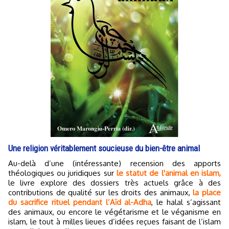
Une religion véritablement soucieuse du bien-être animal
Au-delà d’une (intéressante) recension des apports
théologiques ou juridiques sur
le statut de l'animal en islam,
le livre explore des dossiers très actuels grâce à des
contributions de qualité sur les droits des animaux,
la place
du sacrifice rituel pendant l’Aïd al-Adha
, le halal s’agissant
des animaux, ou encore le végétarisme et le véganisme en
islam, le tout à milles lieues d’idées reçues faisant de l’islam