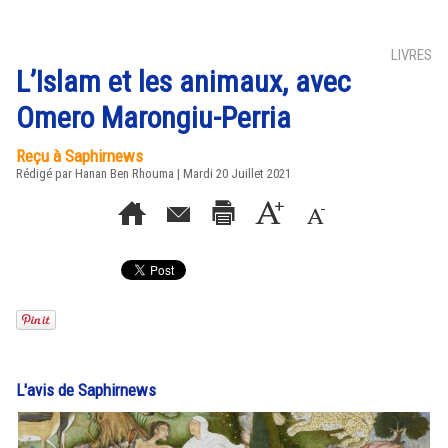
LIVRES
L’Islam et les animaux, avec
Omero Marongiu-Perria
Reçu à Saphirnews
Rédigé par
Hanan Ben Rhouma
| Mardi 20 Juillet 2021
L'avis de Saphirnews