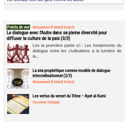
Points de vue
-
Mohammed El Mahdi Krabch
Le dialogue avec l’Autre dans sa pleine diversité pour
diffuser la culture de la paix (3/3)
Lire la première partie ici : Les fondements du
dialogue entre les civilisations à la lumière de
la...
La sira prophétique comme modèle de dialogue
intercivilisationnel (2/3)
Mohammed El Mahdi Krabch
Les vertus du verset du Trône – Ayat al-Kursi
Housman Omarjee