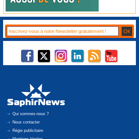
Qui sommes-nous ?
Nous contacter
Régie publicitaire
Mentions légales