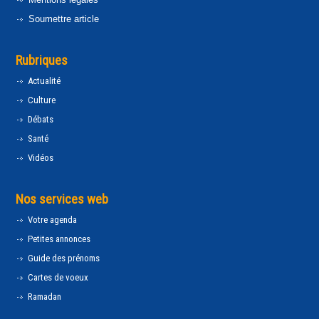
Soumettre article
Rubriques
Actualité
Culture
Débats
Santé
Vidéos
Nos services web
Votre agenda
Petites annonces
Guide des prénoms
Cartes de voeux
Ramadan