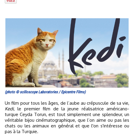
(photo © scilloscope Laboratories / Epicentre Films)
Un film pour tous les âges, de l’aube au crépuscule de sa vie,
Kedi
, le premier film de la jeune réalisatrice américano-
turque Ceyda Torun, est tout simplement une splendeur, un
véritable bijou cinématographique, que l’on aime ou pas les
chats ou les animaux en général et que l'on s'intéresse ou
pas à la Turquie.