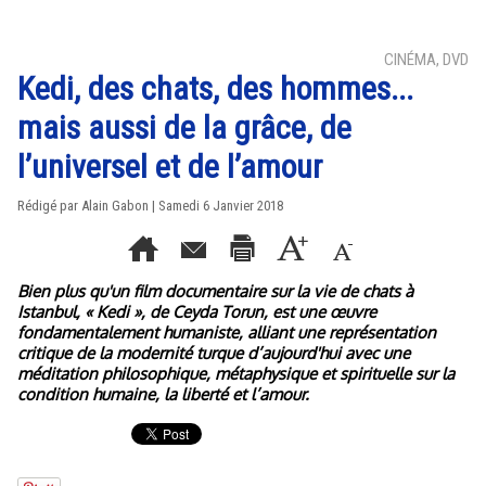
CINÉMA, DVD
Kedi, des chats, des hommes...
mais aussi de la grâce, de
l’universel et de l’amour
Rédigé par Alain Gabon | Samedi 6 Janvier 2018
Bien plus qu'un film documentaire sur la vie de chats à
Istanbul, « Kedi », de Ceyda Torun, est une œuvre
fondamentalement humaniste, alliant une représentation
critique de la modernité turque d’aujourd'hui avec une
méditation philosophique, métaphysique et spirituelle sur la
condition humaine, la liberté et l’amour.