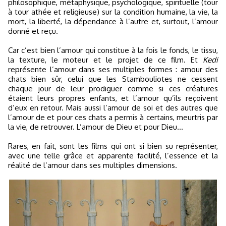
philosophique, métaphysique, psychologique, spirituelle (tour
à tour athée et religieuse) sur la condition humaine, la vie, la
mort, la liberté, la dépendance à l’autre et, surtout, l’amour
donné et reçu.
Car c’est bien l’amour qui constitue à la fois le fonds, le tissu,
la texture, le moteur et le projet de ce film. Et
Kedi
représente l’amour dans ses multiples formes : amour des
chats bien sûr, celui que les Stambouliotes ne cessent
chaque jour de leur prodiguer comme si ces créatures
étaient leurs propres enfants, et l’amour qu’ils reçoivent
d’eux en retour. Mais aussi l’amour de soi et des autres que
l’amour de et pour ces chats a permis à certains, meurtris par
la vie, de retrouver. L’amour de Dieu et pour Dieu...
Rares, en fait, sont les films qui ont si bien su représenter,
avec une telle grâce et apparente facilité, l’essence et la
réalité de l’amour dans ses multiples dimensions.