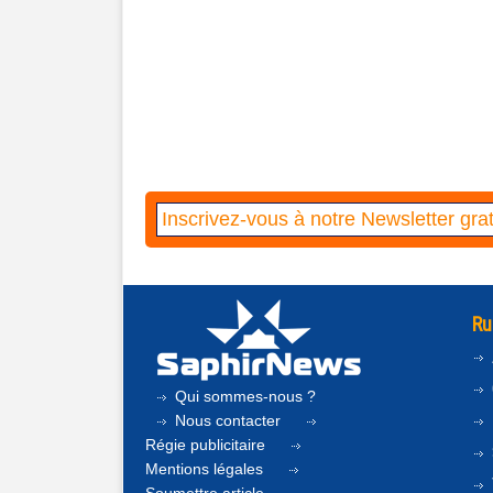
Ru
Qui sommes-nous ?
Nous contacter
Régie publicitaire
Mentions légales