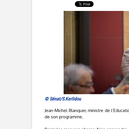
© Sénat/S.Kerlidou
Jean-Michel Blanquer, ministre de l’Educati
de son programme.