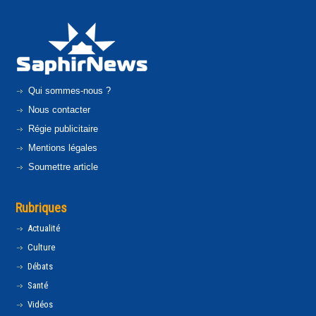
Qui sommes-nous ?
Nous contacter
Régie publicitaire
Mentions légales
Soumettre article
Rubriques
Actualité
Culture
Débats
Santé
Vidéos