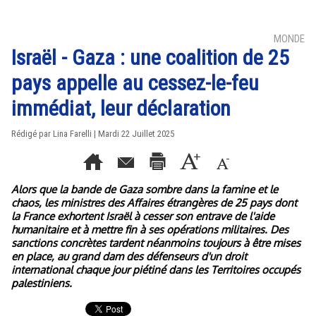
MONDE
Israël - Gaza : une coalition de 25
pays appelle au cessez-le-feu
immédiat, leur déclaration
Rédigé par Lina Farelli | Mardi 22 Juillet 2025
Alors que la bande de Gaza sombre dans la famine et le
chaos, les ministres des Affaires étrangères de 25 pays dont
la France exhortent Israël à cesser son entrave de l'aide
humanitaire et à mettre fin à ses opérations militaires. Des
sanctions concrètes tardent néanmoins toujours à être mises
en place, au grand dam des défenseurs d'un droit
international chaque jour piétiné dans les Territoires occupés
palestiniens.