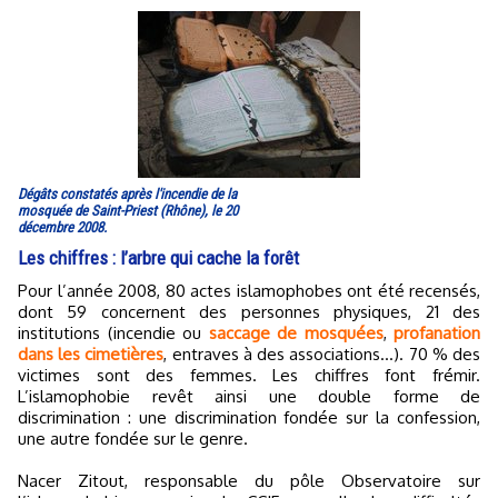
Dégâts constatés après l'incendie de la
mosquée de Saint-Priest (Rhône), le 20
décembre 2008.
Les chiffres : l’arbre qui cache la forêt
Pour l’année 2008, 80 actes islamophobes ont été recensés,
dont 59 concernent des personnes physiques, 21 des
institutions (incendie ou
saccage de mosquées
,
profanation
dans les cimetières
, entraves à des associations...). 70 % des
victimes sont des femmes. Les chiffres font frémir.
L’islamophobie revêt ainsi une double forme de
discrimination : une discrimination fondée sur la confession,
une autre fondée sur le genre.
Nacer Zitout, responsable du pôle Observatoire sur