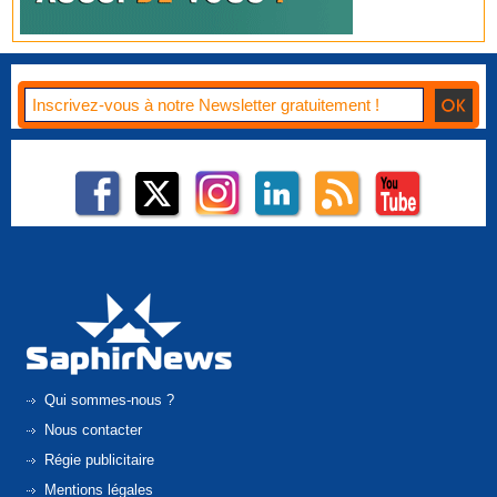
Qui sommes-nous ?
Nous contacter
Régie publicitaire
Mentions légales