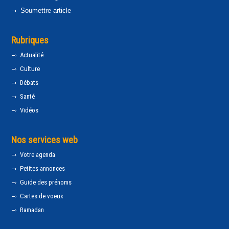
Soumettre article
Rubriques
Actualité
Culture
Débats
Santé
Vidéos
Nos services web
Votre agenda
Petites annonces
Guide des prénoms
Cartes de voeux
Ramadan