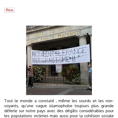
Tout le monde a constaté , même les sourds et les non-
voyants, qu’une vague islamophobe toujours plus grande
déferle sur notre pays avec des dégâts considérables pour
les populations victimes mais aussi pour la cohésion sociale