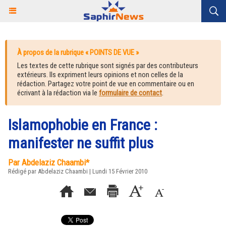
À propos de la rubrique « POINTS DE VUE »
Les textes de cette rubrique sont signés par des contributeurs
extérieurs. Ils expriment leurs opinions et non celles de la
rédaction. Partagez votre point de vue en commentaire ou en
écrivant à la rédaction via le
formulaire de contact
.
Islamophobie en France :
manifester ne suffit plus
Par Abdelaziz Chaambi*
Rédigé par Abdelaziz Chaambi | Lundi 15 Février 2010