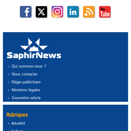
Qui sommes-nous ?
Nous contacter
Régie publicitaire
Mentions légales
Soumettre article
Rubriques
Actualité