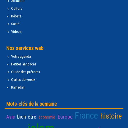
Actualité
Culture
Débats
Santé
Vidéos
Nos services web
Votre agenda
Petites annonces
Guide des prénoms
Cartes de voeux
Ramadan
Mots-clés de la semaine
France
histoire
bien-être
Europe
Asie
économie