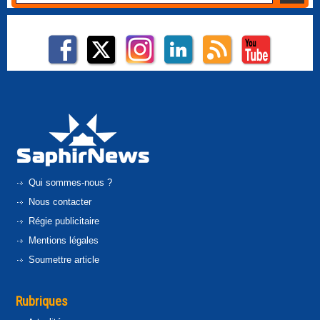
Qui sommes-nous ?
Nous contacter
Régie publicitaire
Mentions légales
Soumettre article
Rubriques