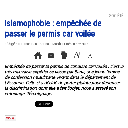
SOCIÉTÉ
Islamophobie : empêchée de
passer le permis car voilée
Rédigé par
Hanan Ben Rhouma
| Mardi 11 Décembre 2012
Empêchée de passer le permis de conduire car voilée : c’est la
très mauvaise expérience vécue par Sana, une jeune femme
de confession musulmane vivant dans le département de
l’Essonne. Celle-ci a décidé de porter plainte pour dénoncer
la discrimination dont elle a fait l'objet, nous a assuré son
entourage. Témoignage.