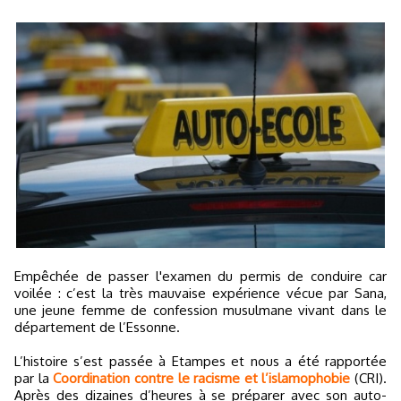
Empêchée de passer l'examen du permis de conduire car
voilée : c’est la très mauvaise expérience vécue par Sana,
une jeune femme de confession musulmane vivant dans le
département de l’Essonne.
L’histoire s’est passée à Etampes et nous a été rapportée
par la
Coordination contre le racisme et l’islamophobie
(CRI).
Après des dizaines d’heures à se préparer avec son auto-