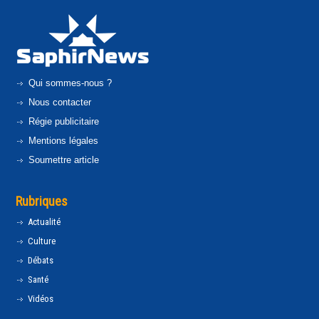
Qui sommes-nous ?
Nous contacter
Régie publicitaire
Mentions légales
Soumettre article
Rubriques
Actualité
Culture
Débats
Santé
Vidéos