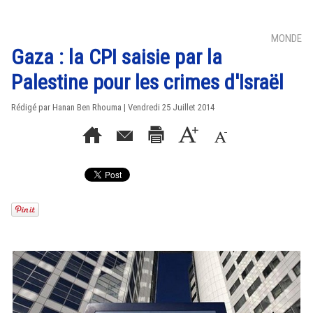
MONDE
Gaza : la CPI saisie par la
Palestine pour les crimes d'Israël
Rédigé par
Hanan Ben Rhouma
| Vendredi 25 Juillet 2014