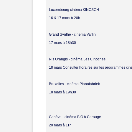
Luxembourg cinéma KINOSCH
16 & 17 mars à 20h
Grand Synthe - cinéma Varlin
17 mars à 18h30
Ris Orangis - cinéma Les Cinoches
18 mars Consulter horaires sur les programmes ci
Bruxelles - cinéma Pianofabriek
18 mars à 19h30
Genève - cinéma BIO à Carouge
20 mars à 11h