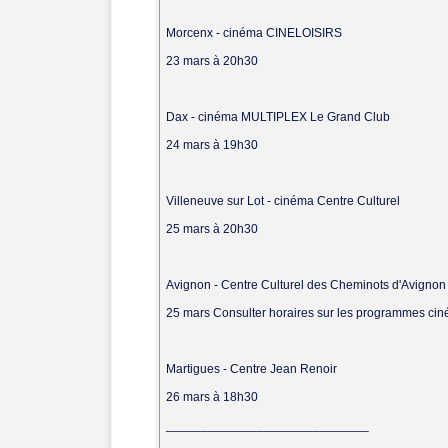
Morcenx - cinéma CINELOISIRS
23 mars à 20h30
Dax - cinéma MULTIPLEX Le Grand Club
24 mars à 19h30
Villeneuve sur Lot - cinéma Centre Culturel
25 mars à 20h30
Avignon - Centre Culturel des Cheminots d'Avignon
25 mars Consulter horaires sur les programmes ci
Martigues - Centre Jean Renoir
26 mars à 18h30
_____________________________