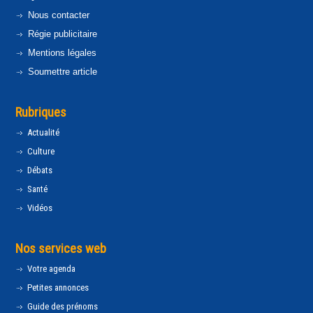
Nous contacter
Régie publicitaire
Mentions légales
Soumettre article
Rubriques
Actualité
Culture
Débats
Santé
Vidéos
Nos services web
Votre agenda
Petites annonces
Guide des prénoms