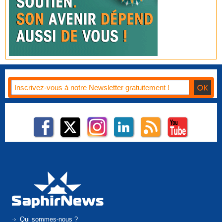
Qui sommes-nous ?