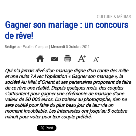
CULTURE & MÉDIAS
Gagner son mariage : un concours
de rêve!
Rédigé par Pauline Compan | Mercredi 5 Octobre 2011
Qui n’a jamais rêvé d’un mariage digne d’un conte des mille
et une nuits ? Avec l’opération « Gagner son mariage », la
société Au Miel d’Orient et ses partenaires proposent de faire
de ce rêve une réalité. Depuis quelques mois, des couples
s’affrontent pour gagner une cérémonie de mariage d’une
valeur de 50 000 euros. Du traiteur au photographe, rien ne
sera oublié pour faire du plus beau jour de leur vie un
moment inoubliable. Les internautes ont jusqu’au 5 octobre
minuit pour voter pour leur couple préféré.