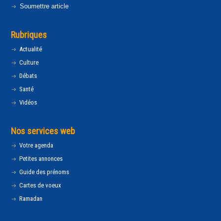
Soumettre article
Rubriques
Actualité
Culture
Débats
Santé
Vidéos
Nos services web
Votre agenda
Petites annonces
Guide des prénoms
Cartes de voeux
Ramadan