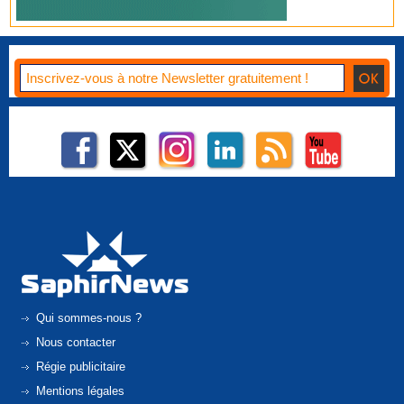
Qui sommes-nous ?
Nous contacter
Régie publicitaire
Mentions légales