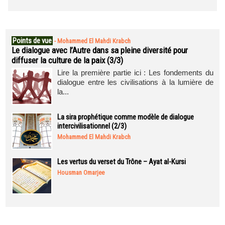
Points de vue
-
Mohammed El Mahdi Krabch
Le dialogue avec l’Autre dans sa pleine diversité pour
diffuser la culture de la paix (3/3)
Lire la première partie ici : Les fondements du
dialogue entre les civilisations à la lumière de
la...
La sira prophétique comme modèle de dialogue
intercivilisationnel (2/3)
Mohammed El Mahdi Krabch
Les vertus du verset du Trône – Ayat al-Kursi
Housman Omarjee