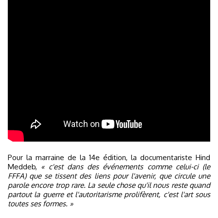
Pour la marraine de la 14e édition, la documentariste Hind
Meddeb,
« c'est dans des événements comme celui-ci (le
FFFA) que se tissent des liens pour l'avenir, que circule une
parole encore trop rare. La seule chose qu'il nous reste quand
partout la guerre et l'autoritarisme prolifèrent, c'est l'art sous
toutes ses formes. »