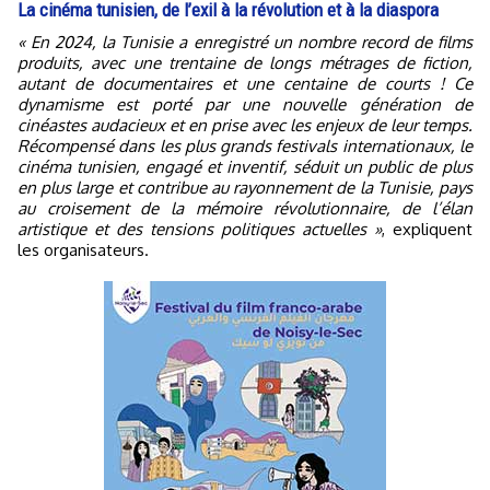
La cinéma tunisien, de l’exil à la révolution et à la diaspora
« En 2024, la Tunisie a enregistré un nombre record de films
produits, avec une trentaine de longs métrages de fiction,
autant de documentaires et une centaine de courts ! Ce
dynamisme est porté par une nouvelle génération de
cinéastes audacieux et en prise avec les enjeux de leur temps.
Récompensé dans les plus grands festivals internationaux, le
cinéma tunisien, engagé et inventif, séduit un public de plus
en plus large et contribue au rayonnement de la Tunisie, pays
au croisement de la mémoire révolutionnaire, de l’élan
artistique et des tensions politiques actuelles »
, expliquent
les organisateurs.