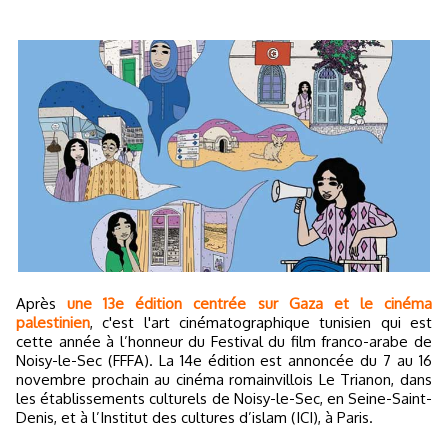
Après
une 13e édition centrée sur Gaza et le cinéma
palestinien
, c'est l'art cinématographique tunisien qui est
cette année à l’honneur du Festival du film franco-arabe de
Noisy-le-Sec (FFFA). La 14e édition est annoncée du 7 au 16
novembre prochain au cinéma romainvillois Le Trianon, dans
les établissements culturels de Noisy-le-Sec, en Seine-Saint-
Denis, et à l’Institut des cultures d’islam (ICI), à Paris.