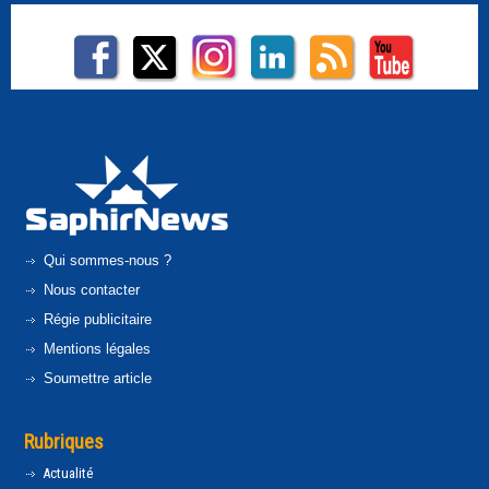
Qui sommes-nous ?
Nous contacter
Régie publicitaire
Mentions légales
Soumettre article
Rubriques
Actualité