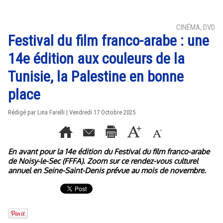
CINÉMA, DVD
Festival du film franco-arabe : une
14e édition aux couleurs de la
Tunisie, la Palestine en bonne
place
Rédigé par Lina Farelli | Vendredi 17 Octobre 2025
En avant pour la 14e édition du Festival du film franco-arabe
de Noisy-le-Sec (FFFA). Zoom sur ce rendez-vous culturel
annuel en Seine-Saint-Denis prévue au mois de novembre.