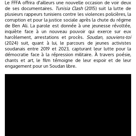
Le FFFA offrira d'ailleurs une nouvelle occasion de voir deux
de ses documentaires.
Tunisia Clash
(2015) suit la lutte de
plusieurs rappeurs tunisiens contre les violences policières, la
corruption et pour la justice sociale après la chute du régime
de Ben Ali. La parole est donnée à une jeunesse révoltée,
inquiète face à un nouveau pouvoir qui exerce sur eux
harcèlement, arrestations et procès.
Soudan, souviens-toi
(2024) suit, quant à lui, le parcours de jeunes activistes
soudanais entre 2019 et 2023, capturant leur lutte pour la
démocratie face à la répression militaire. À travers poésie,
chants et art, le film témoigne de leur espoir et de leur
engagement pour un Soudan libre.