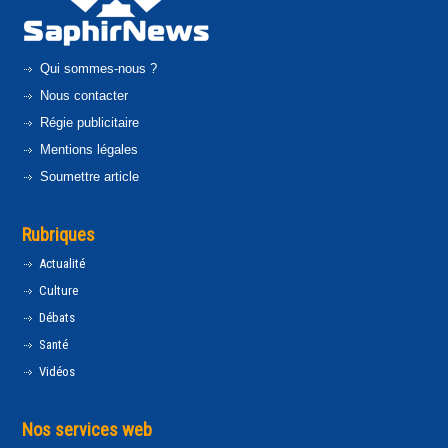
Qui sommes-nous ?
Nous contacter
Régie publicitaire
Mentions légales
Soumettre article
Rubriques
Actualité
Culture
Débats
Santé
Vidéos
Nos services web