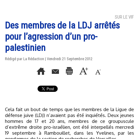
SUR LE VIF
Des membres de la LDJ arrêtés
pour l’agression d’un pro-
palestinien
Rédigé par La Rédaction | Vendredi 21 Septembre 2012
Cela fait un bout de temps que les membres de la Ligue de
défense juive (LDJ) n’avaient pas été inquiétés. Deux jeunes
hommes de 17 et 20 ans, membres de ce groupuscule
d’extrême droite pro-israélien, ont été interpellés mercredi
19 septembre à Rambouillet, dans les Yvelines, par les
gendarmes de la section de recherches de Versailles.