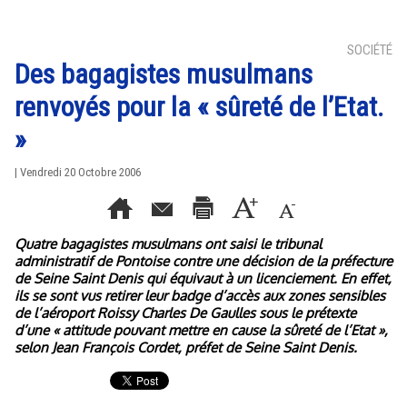
SOCIÉTÉ
Des bagagistes musulmans
renvoyés pour la « sûreté de l’Etat.
»
| Vendredi 20 Octobre 2006
Quatre bagagistes musulmans ont saisi le tribunal
administratif de Pontoise contre une décision de la préfecture
de Seine Saint Denis qui équivaut à un licenciement. En effet,
ils se sont vus retirer leur badge d’accès aux zones sensibles
de l’aéroport Roissy Charles De Gaulles sous le prétexte
d’une « attitude pouvant mettre en cause la sûreté de l’Etat »,
selon Jean François Cordet, préfet de Seine Saint Denis.