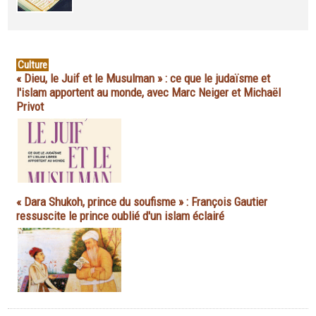
Culture
« Dieu, le Juif et le Musulman » : ce que le judaïsme et
l'islam apportent au monde, avec Marc Neiger et Michaël
Privot
« Dara Shukoh, prince du soufisme » : François Gautier
ressuscite le prince oublié d'un islam éclairé