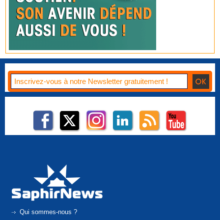
Qui sommes-nous ?