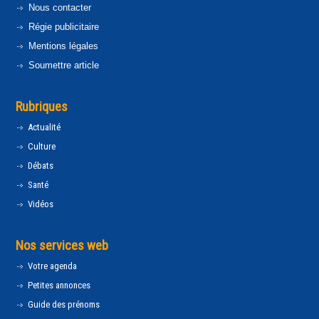
Nous contacter
Régie publicitaire
Mentions légales
Soumettre article
Rubriques
Actualité
Culture
Débats
Santé
Vidéos
Nos services web
Votre agenda
Petites annonces
Guide des prénoms