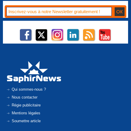
Qui sommes-nous ?
Nous contacter
Régie publicitaire
Mentions légales
Soumettre article