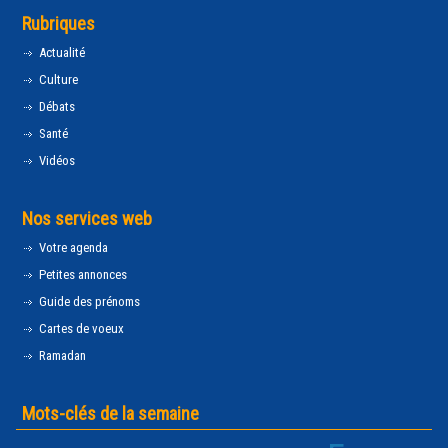
Rubriques
Actualité
Culture
Débats
Santé
Vidéos
Nos services web
Votre agenda
Petites annonces
Guide des prénoms
Cartes de voeux
Ramadan
Mots-clés de la semaine