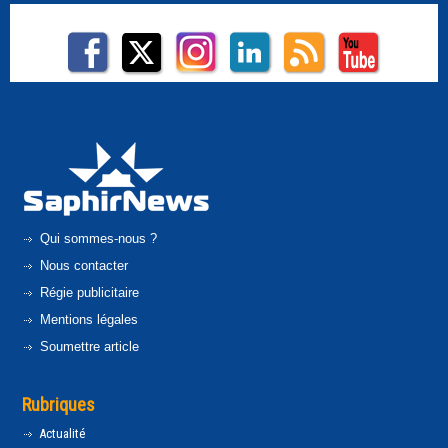
Qui sommes-nous ?
Nous contacter
Régie publicitaire
Mentions légales
Soumettre article
Rubriques
Actualité