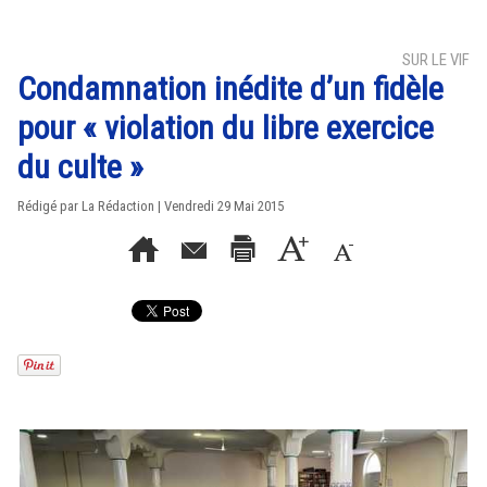
SUR LE VIF
Condamnation inédite d’un fidèle
pour « violation du libre exercice
du culte »
Rédigé par La Rédaction | Vendredi 29 Mai 2015