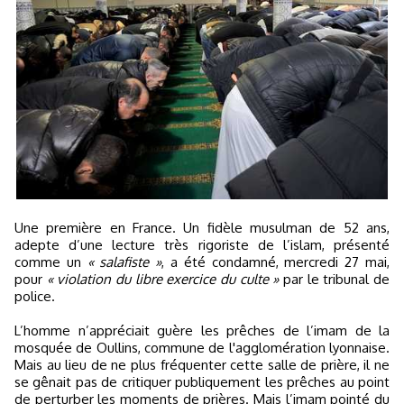
Une première en France. Un fidèle musulman de 52 ans,
adepte d’une lecture très rigoriste de l’islam, présenté
comme un
« salafiste »
, a été condamné, mercredi 27 mai,
pour
« violation du libre exercice du culte »
par le tribunal de
police.
L’homme n’appréciait guère les prêches de l’imam de la
mosquée de Oullins, commune de l'agglomération lyonnaise.
Mais au lieu de ne plus fréquenter cette salle de prière, il ne
se gênait pas de critiquer publiquement les prêches au point
de perturber les moments de prières. Mais l’imam pointé du