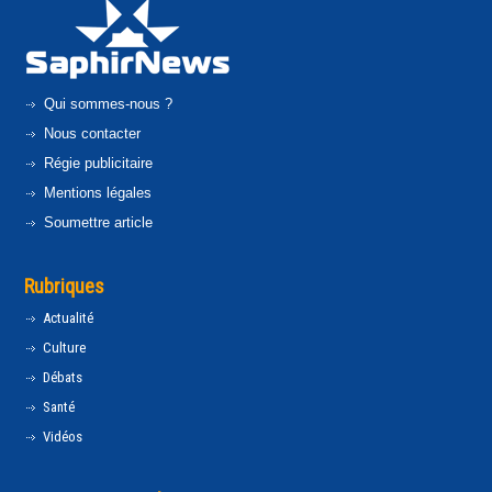
Qui sommes-nous ?
Nous contacter
Régie publicitaire
Mentions légales
Soumettre article
Rubriques
Actualité
Culture
Débats
Santé
Vidéos