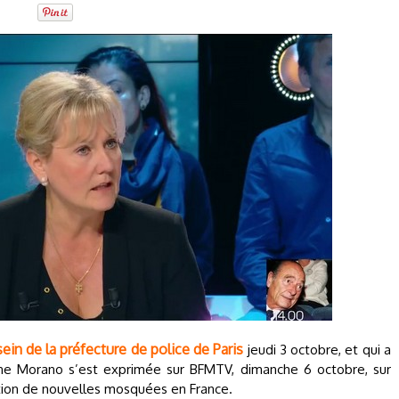
ein de la préfecture de police de Paris
jeudi 3 octobre, et qui a
dine Morano s’est exprimée sur BFMTV, dimanche 6 octobre, sur
uction de nouvelles mosquées en France.