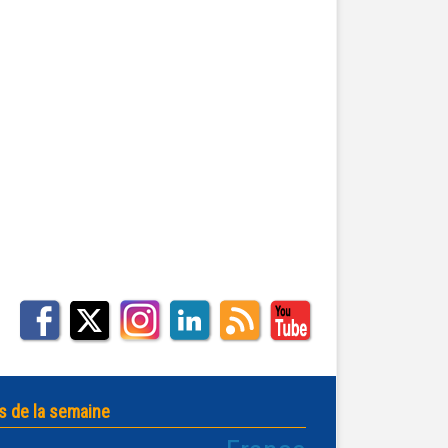
s de la semaine