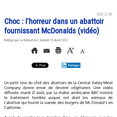
SUR LE VIF
Choc : l’horreur dans un abattoir
fournissant McDonalds (vidéo)
Rédigé par La Rédaction | Samedi 25 Août 2012
Partager
Un petit tour du côté des abattoirs de la Central Valley Meat
Company donne envie de devenir végétarien. Une vidéo
diffusée, mardi 21 août, par la chaîne américaine ABC montre
le traitement horrible auquel ont droit les animaux de
l’abattoir qui fournit la viande des burgers de Mc Donald’s en
Californie.