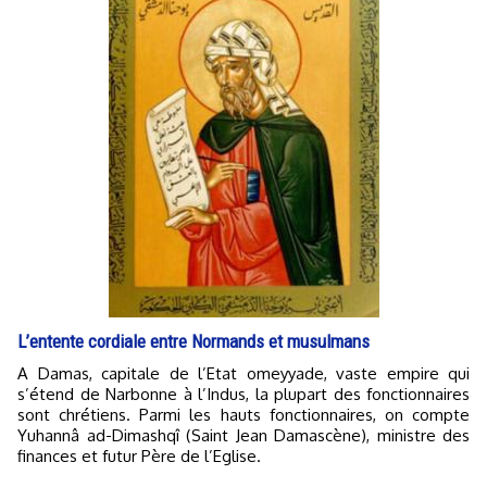
L’entente cordiale entre Normands et musulmans
A Damas, capitale de l’Etat omeyyade, vaste empire qui
s’étend de Narbonne à l’Indus, la plupart des fonctionnaires
sont chrétiens. Parmi les hauts fonctionnaires, on compte
Yuhannâ ad-Dimashqî (Saint Jean Damascène), ministre des
finances et futur Père de l’Eglise.