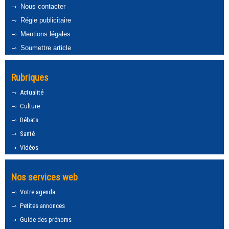
Nous contacter
Régie publicitaire
Mentions légales
Soumettre article
Rubriques
Actualité
Culture
Débats
Santé
Vidéos
Nos services web
Votre agenda
Petites annonces
Guide des prénoms