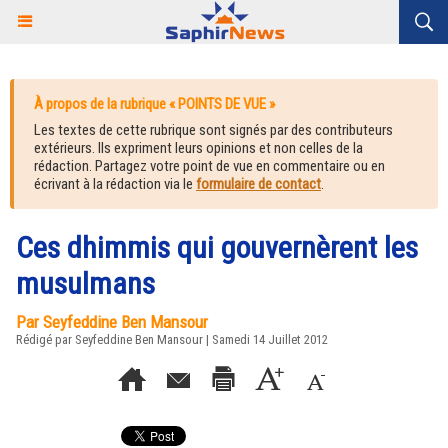
À propos de la rubrique « POINTS DE VUE »
Les textes de cette rubrique sont signés par des contributeurs
extérieurs. Ils expriment leurs opinions et non celles de la
rédaction. Partagez votre point de vue en commentaire ou en
écrivant à la rédaction via le
formulaire de contact
.
Ces dhimmis qui gouvernèrent les
musulmans
Par Seyfeddine Ben Mansour
Rédigé par Seyfeddine Ben Mansour | Samedi 14 Juillet 2012