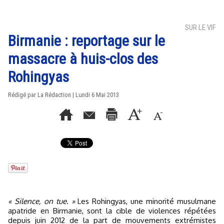
SUR LE VIF
Birmanie : reportage sur le
massacre à huis-clos des
Rohingyas
Rédigé par La Rédaction | Lundi 6 Mai 2013
« Silence, on tue. »
Les Rohingyas, une minorité musulmane
apatride en Birmanie, sont la cible de violences répétées
depuis juin 2012 de la part de mouvements extrémistes