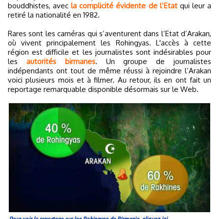
bouddhistes, avec
la complicité évidente de l’Etat
qui leur a
retiré la nationalité en 1982.
Rares sont les caméras qui s’aventurent dans l’Etat d’Arakan,
où vivent principalement les Rohingyas. L'accès à cette
région est difficile et les journalistes sont indésirables pour
les
autorités birmanes
. Un groupe de journalistes
indépendants ont tout de même réussi à rejoindre l’Arakan
voici plusieurs mois et à filmer. Au retour, ils en ont fait un
reportage remarquable disponible désormais sur le Web.