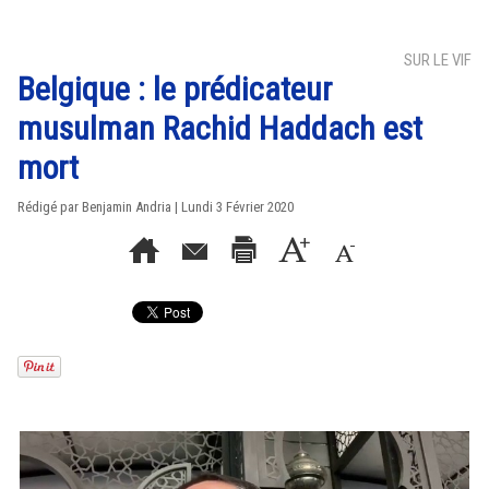
SUR LE VIF
Belgique : le prédicateur
musulman Rachid Haddach est
mort
Rédigé par Benjamin Andria | Lundi 3 Février 2020