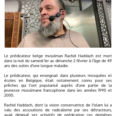
Le prédicateur belge musulman Rachid Haddach est mort
dans la nuit du samedi 1er au dimanche 2 février à l'âge de 49
ans des suites d'une longue maladie.
Le prédicateur, qui enseignait dans plusieurs mosquées et
écoles en Belgique, était notoirement connu pour ses
prêches qui l'ont popularisé auprès d'une partie de la
jeunesse musulmane francophone dans les années 1990 et
2000.
Rachid Haddach, dont la vision conservatrice de l'islam lui a
valu des accusations de radicalisme par ses détracteurs,
avait diminué ses activités de prédication ces dernières