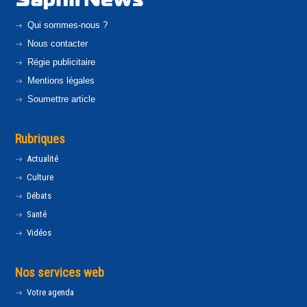
Qui sommes-nous ?
Nous contacter
Régie publicitaire
Mentions légales
Soumettre article
Rubriques
Actualité
Culture
Débats
Santé
Vidéos
Nos services web
Votre agenda