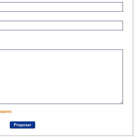
taires