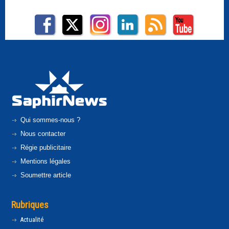
Qui sommes-nous ?
Nous contacter
Régie publicitaire
Mentions légales
Soumettre article
Rubriques
Actualité