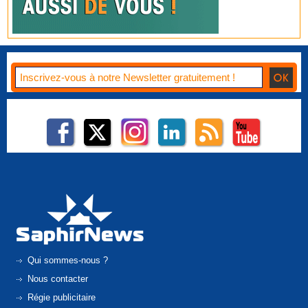
Qui sommes-nous ?
Nous contacter
Régie publicitaire