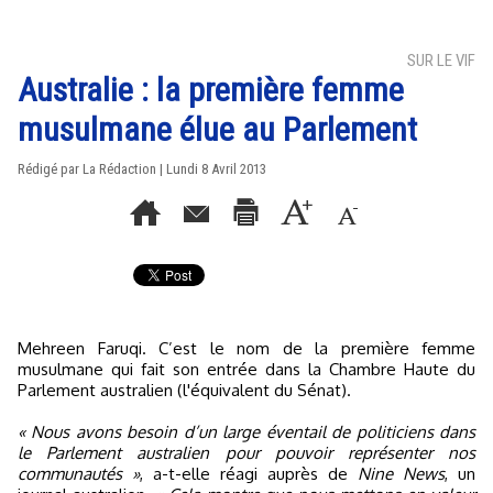
SUR LE VIF
Australie : la première femme
musulmane élue au Parlement
Rédigé par La Rédaction | Lundi 8 Avril 2013
Mehreen Faruqi. C’est le nom de la première femme
musulmane qui fait son entrée dans la Chambre Haute du
Parlement australien (l'équivalent du Sénat).
« Nous avons besoin d’un large éventail de politiciens dans
le Parlement australien pour pouvoir représenter nos
communautés »
, a-t-elle réagi auprès de
Nine News
, un