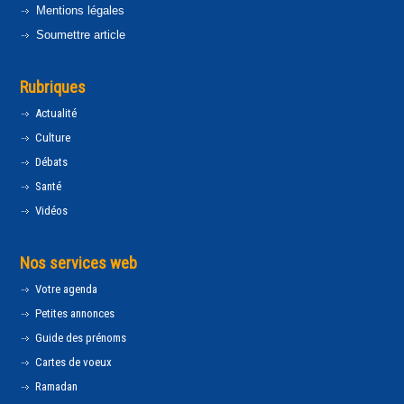
Mentions légales
Soumettre article
Rubriques
Actualité
Culture
Débats
Santé
Vidéos
Nos services web
Votre agenda
Petites annonces
Guide des prénoms
Cartes de voeux
Ramadan