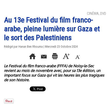
CINÉMA, DVD
Au 13e Festival du film franco-
arabe, pleine lumière sur Gaza et
le sort des Palestiniens
Rédigé par
Hanan Ben Rhouma
| Mercredi 23 Octobre 2024
Le Festival du film franco-arabe (FFFA) de Noisy-le-Sec
revient au mois de novembre avec, pour sa 13e édition, un
important focus sur Gaza qui vit les heures les plus tragiques
de son histoire.