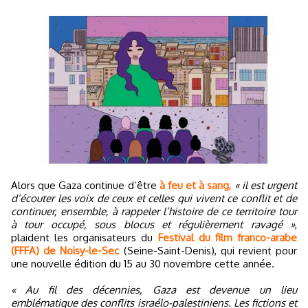
Alors que Gaza continue d’être
à feu et à sang,
« il est urgent
d’écouter les voix de ceux et celles qui vivent ce conflit et de
continuer, ensemble, à rappeler l’histoire de ce territoire tour
à tour occupé, sous blocus et régulièrement ravagé »
,
plaident les organisateurs du
Festival du film franco-arabe
(FFFA) de Noisy-le-Sec
(Seine-Saint-Denis), qui revient pour
une nouvelle édition du 15 au 30 novembre cette année.
« Au fil des décennies, Gaza est devenue un lieu
emblématique des conflits israélo-palestiniens. Les fictions et