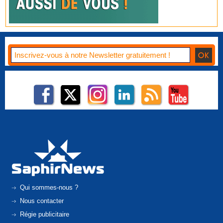
Qui sommes-nous ?
Nous contacter
Régie publicitaire