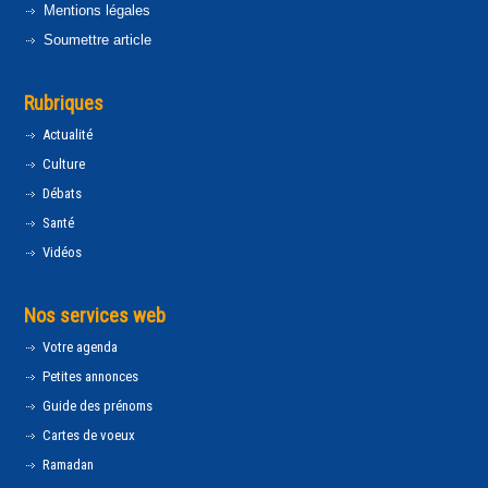
Mentions légales
Soumettre article
Rubriques
Actualité
Culture
Débats
Santé
Vidéos
Nos services web
Votre agenda
Petites annonces
Guide des prénoms
Cartes de voeux
Ramadan