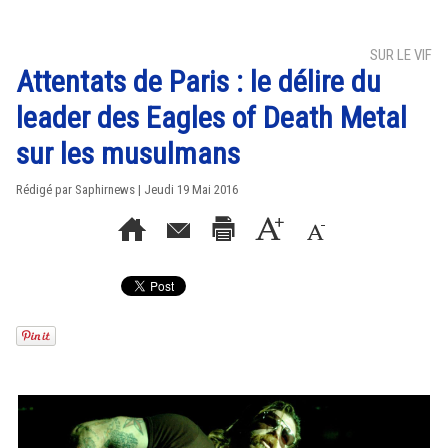
SUR LE VIF
Attentats de Paris : le délire du
leader des Eagles of Death Metal
sur les musulmans
Rédigé par Saphirnews | Jeudi 19 Mai 2016