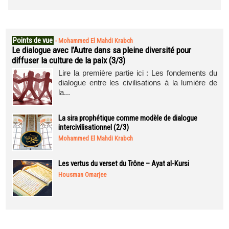
Points de vue
-
Mohammed El Mahdi Krabch
Le dialogue avec l’Autre dans sa pleine diversité pour
diffuser la culture de la paix (3/3)
Lire la première partie ici : Les fondements du
dialogue entre les civilisations à la lumière de
la...
La sira prophétique comme modèle de dialogue
intercivilisationnel (2/3)
Mohammed El Mahdi Krabch
Les vertus du verset du Trône – Ayat al-Kursi
Housman Omarjee