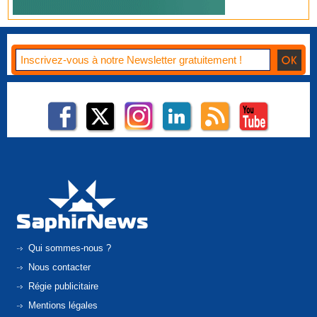
Qui sommes-nous ?
Nous contacter
Régie publicitaire
Mentions légales