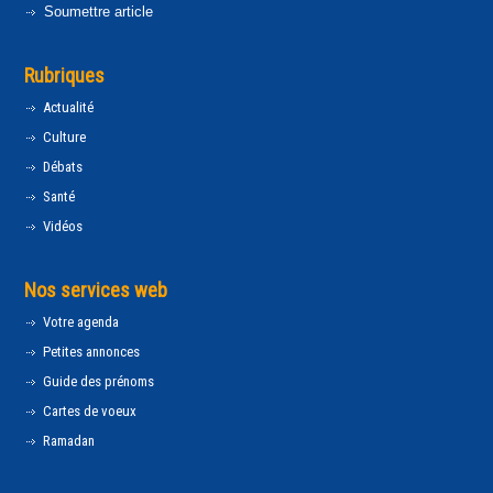
Soumettre article
Rubriques
Actualité
Culture
Débats
Santé
Vidéos
Nos services web
Votre agenda
Petites annonces
Guide des prénoms
Cartes de voeux
Ramadan