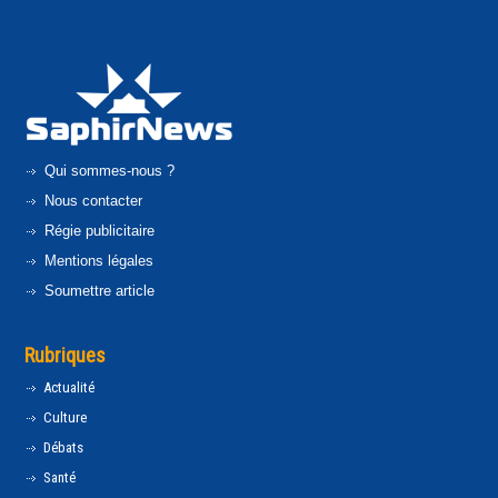
Qui sommes-nous ?
Nous contacter
Régie publicitaire
Mentions légales
Soumettre article
Rubriques
Actualité
Culture
Débats
Santé