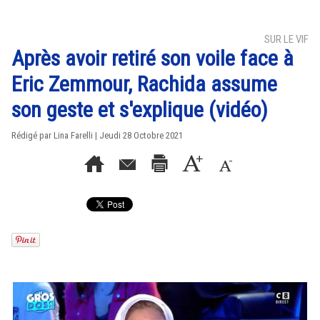
SUR LE VIF
Après avoir retiré son voile face à
Eric Zemmour, Rachida assume
son geste et s'explique (vidéo)
Rédigé par Lina Farelli | Jeudi 28 Octobre 2021