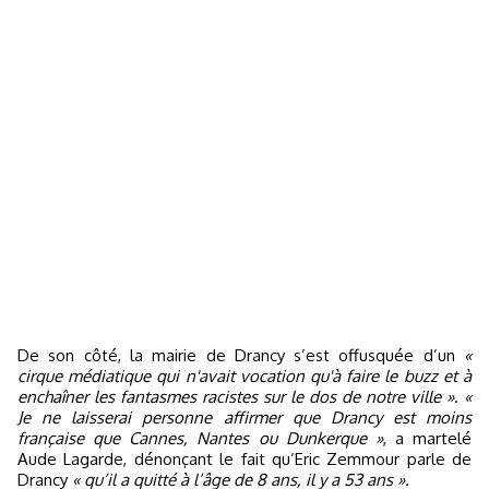
De son côté, la mairie de Drancy s’est offusquée d’un
«
cirque médiatique qui n'avait vocation qu'à faire le buzz et à
enchaîner les fantasmes racistes sur le dos de notre ville »
.
«
Je ne laisserai personne affirmer que Drancy est moins
française que Cannes, Nantes ou Dunkerque »
, a martelé
Aude Lagarde, dénonçant le fait qu’Eric Zemmour parle de
Drancy
« qu’il a quitté à l’âge de 8 ans, il y a 53 ans ».