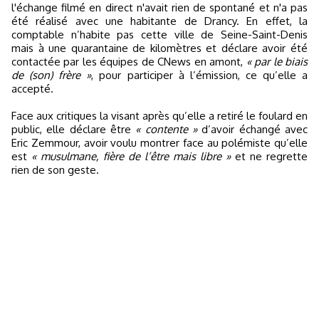
l'échange filmé en direct n'avait rien de spontané et n'a pas
été réalisé avec une habitante de Drancy. En effet, la
comptable n’habite pas cette ville de Seine-Saint-Denis
mais à une quarantaine de kilomètres et déclare avoir été
contactée par les équipes de CNews en amont,
« par le biais
de (son) frère »
, pour participer à l’émission, ce qu’elle a
accepté.
Face aux critiques la visant après qu’elle a retiré le foulard en
public, elle déclare être
« contente »
d’avoir échangé avec
Eric Zemmour, avoir voulu montrer face au polémiste qu’elle
est
« musulmane, fière de l’être mais libre »
et ne regrette
rien de son geste.