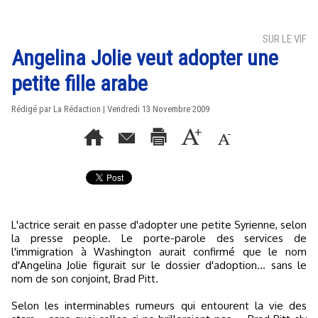
SUR LE VIF
Angelina Jolie veut adopter une
petite fille arabe
Rédigé par La Rédaction | Vendredi 13 Novembre 2009
L'actrice serait en passe d'adopter une petite Syrienne, selon
la presse people. Le porte-parole des services de
l'immigration à Washington aurait confirmé que le nom
d'Angelina Jolie figurait sur le dossier d'adoption... sans le
nom de son conjoint, Brad Pitt.
Selon les interminables rumeurs qui entourent la vie des