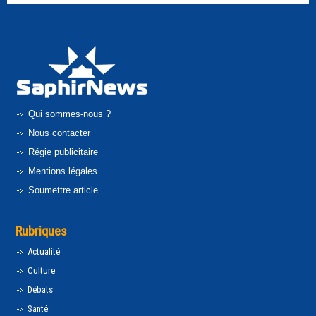
Qui sommes-nous ?
Nous contacter
Régie publicitaire
Mentions légales
Soumettre article
Rubriques
Actualité
Culture
Débats
Santé