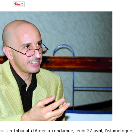
r. Un tribunal d'Alger a condamné, jeudi 22 avril, l’islamologue