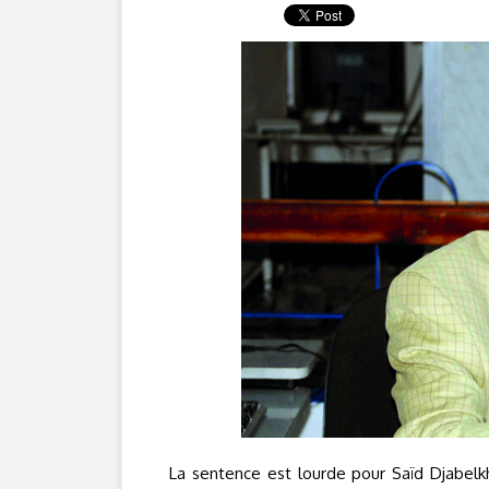
La sentence est lourde pour Saïd Djabelkhi