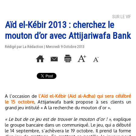
SUR LE VIF
Aïd el-Kébir 2013 : cherchez le
mouton d’or avec Attijariwafa Bank
Rédigé par La Rédaction | Mercredi 9 Octobre 2013
A l’occasion de
l’Aïd el-Kébir (Aid al-Adha) qui sera célébré
le 15 octobre
, Attijariwafa bank propose à ses clients un
grand jeu intitulé « A la recherche du mouton d’or ».
« Le but de ce jeu est de trouver le mouton d’or ! »
, explique
le groupe bancaire dans un communiqué. Le jeu, qui a débuté
le 14 septembre, s’achèvera le 19 octobre. Il prend la forme