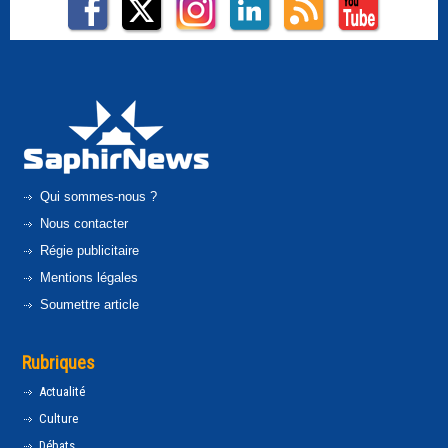
Qui sommes-nous ?
Nous contacter
Régie publicitaire
Mentions légales
Soumettre article
Rubriques
Actualité
Culture
Débats