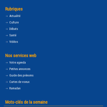
Rubriques
Actualité
Culture
Débats
Santé
Vidéos
Nos services web
Votre agenda
Petites annonces
Guide des prénoms
Cartes de voeux
Ramadan
Mots-clés de la semaine