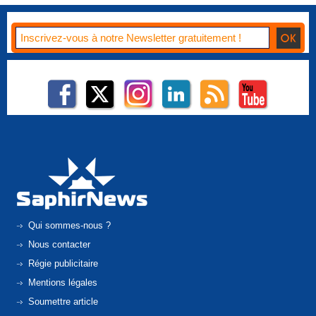
Qui sommes-nous ?
Nous contacter
Régie publicitaire
Mentions légales
Soumettre article