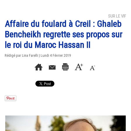
SUR LE VIF
Affaire du foulard à Creil : Ghaleb
Bencheikh regrette ses propos sur
le roi du Maroc Hassan II
Rédigé par Lina Farelli | Lundi 4 Février 2019