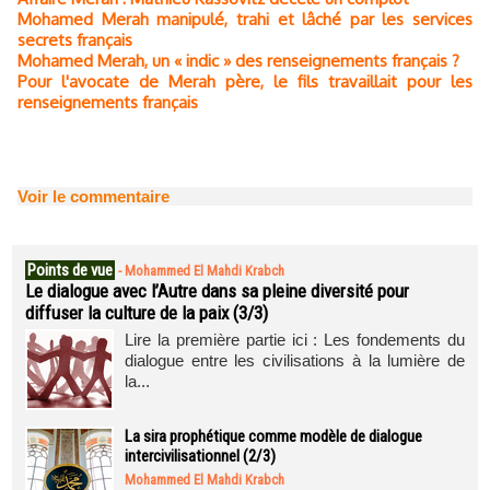
Mohamed Merah manipulé, trahi et lâché par les services
secrets français
Mohamed Merah, un « indic » des renseignements français ?
Pour l'avocate de Merah père, le fils travaillait pour les
renseignements français
Voir le commentaire
Points de vue
-
Mohammed El Mahdi Krabch
Le dialogue avec l’Autre dans sa pleine diversité pour
diffuser la culture de la paix (3/3)
Lire la première partie ici : Les fondements du
dialogue entre les civilisations à la lumière de
la...
La sira prophétique comme modèle de dialogue
intercivilisationnel (2/3)
Mohammed El Mahdi Krabch