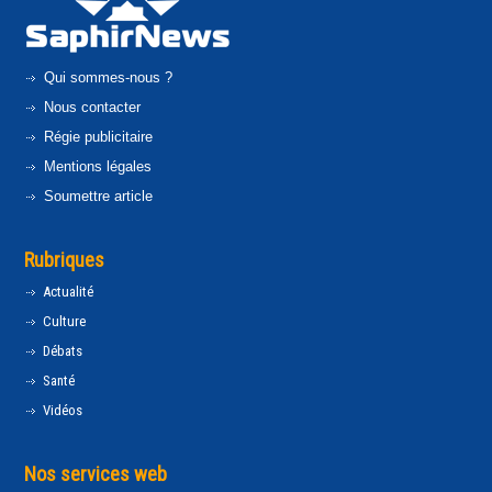
Qui sommes-nous ?
Nous contacter
Régie publicitaire
Mentions légales
Soumettre article
Rubriques
Actualité
Culture
Débats
Santé
Vidéos
Nos services web