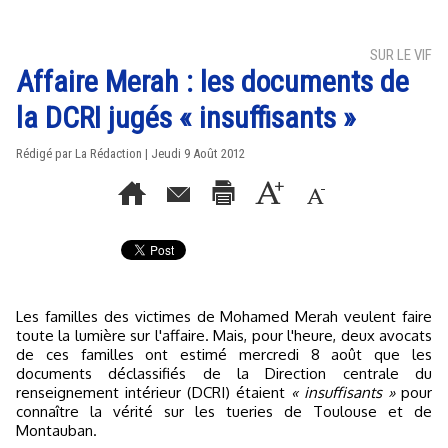
SUR LE VIF
Affaire Merah : les documents de
la DCRI jugés « insuffisants »
Rédigé par La Rédaction | Jeudi 9 Août 2012
Les familles des victimes de Mohamed Merah veulent faire
toute la lumière sur l'affaire. Mais, pour l'heure, deux avocats
de ces familles ont estimé mercredi 8 août que les
documents déclassifiés de la Direction centrale du
renseignement intérieur (DCRI) étaient
« insuffisants »
pour
connaître la vérité sur les tueries de Toulouse et de
Montauban.